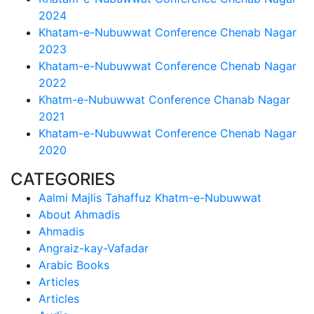
2024
Khatam-e-Nubuwwat Conference Chenab Nagar
2023
Khatam-e-Nubuwwat Conference Chenab Nagar
2022
Khatm-e-Nubuwwat Conference Chanab Nagar
2021
Khatam-e-Nubuwwat Conference Chenab Nagar
2020
CATEGORIES
Aalmi Majlis Tahaffuz Khatm-e-Nubuwwat
About Ahmadis
Ahmadis
Angraiz-kay-Vafadar
Arabic Books
Articles
Articles