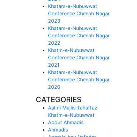
Khatam-e-Nubuwwat
Conference Chenab Nagar
2023
Khatam-e-Nubuwwat
Conference Chenab Nagar
2022
Khatm-e-Nubuwwat
Conference Chanab Nagar
2021
Khatam-e-Nubuwwat
Conference Chenab Nagar
2020
CATEGORIES
Aalmi Majlis Tahaffuz
Khatm-e-Nubuwwat
About Ahmadis
Ahmadis