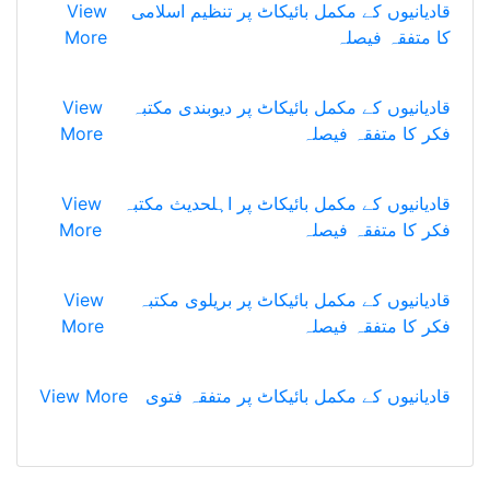
View
قادیانیوں کے مکمل بائیکاٹ پر تنظیم اسلامی
More
کا متفقہ فیصلہ
View
قادیانیوں کے مکمل بائیکاٹ پر دیوبندی مکتبہ
More
فکر کا متفقہ فیصلہ
View
قادیانیوں کے مکمل بائیکاٹ پر اہلحدیث مکتبہ
More
فکر کا متفقہ فیصلہ
View
قادیانیوں کے مکمل بائیکاٹ پر بریلوی مکتبہ
More
فکر کا متفقہ فیصلہ
View More
قادیانیوں کے مکمل بائیکاٹ پر متفقہ فتوی