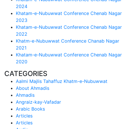
2024
Khatam-e-Nubuwwat Conference Chenab Nagar
2023
Khatam-e-Nubuwwat Conference Chenab Nagar
2022
Khatm-e-Nubuwwat Conference Chanab Nagar
2021
Khatam-e-Nubuwwat Conference Chenab Nagar
2020
CATEGORIES
Aalmi Majlis Tahaffuz Khatm-e-Nubuwwat
About Ahmadis
Ahmadis
Angraiz-kay-Vafadar
Arabic Books
Articles
Articles