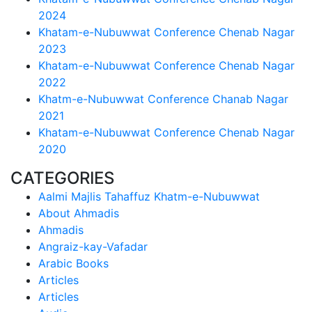
2024
Khatam-e-Nubuwwat Conference Chenab Nagar
2023
Khatam-e-Nubuwwat Conference Chenab Nagar
2022
Khatm-e-Nubuwwat Conference Chanab Nagar
2021
Khatam-e-Nubuwwat Conference Chenab Nagar
2020
CATEGORIES
Aalmi Majlis Tahaffuz Khatm-e-Nubuwwat
About Ahmadis
Ahmadis
Angraiz-kay-Vafadar
Arabic Books
Articles
Articles