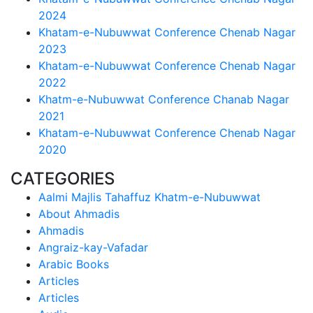
2024
Khatam-e-Nubuwwat Conference Chenab Nagar
2023
Khatam-e-Nubuwwat Conference Chenab Nagar
2022
Khatm-e-Nubuwwat Conference Chanab Nagar
2021
Khatam-e-Nubuwwat Conference Chenab Nagar
2020
CATEGORIES
Aalmi Majlis Tahaffuz Khatm-e-Nubuwwat
About Ahmadis
Ahmadis
Angraiz-kay-Vafadar
Arabic Books
Articles
Articles