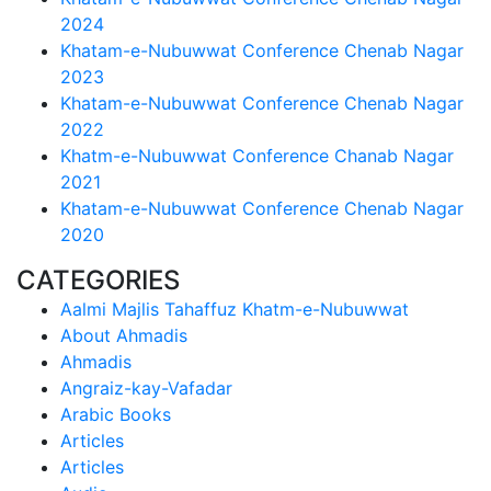
2024
Khatam-e-Nubuwwat Conference Chenab Nagar
2023
Khatam-e-Nubuwwat Conference Chenab Nagar
2022
Khatm-e-Nubuwwat Conference Chanab Nagar
2021
Khatam-e-Nubuwwat Conference Chenab Nagar
2020
CATEGORIES
Aalmi Majlis Tahaffuz Khatm-e-Nubuwwat
About Ahmadis
Ahmadis
Angraiz-kay-Vafadar
Arabic Books
Articles
Articles