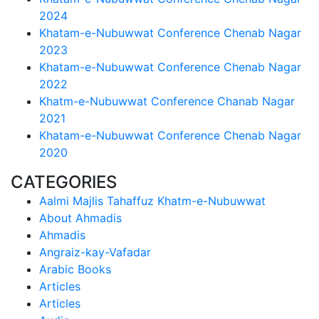
2024
Khatam-e-Nubuwwat Conference Chenab Nagar
2023
Khatam-e-Nubuwwat Conference Chenab Nagar
2022
Khatm-e-Nubuwwat Conference Chanab Nagar
2021
Khatam-e-Nubuwwat Conference Chenab Nagar
2020
CATEGORIES
Aalmi Majlis Tahaffuz Khatm-e-Nubuwwat
About Ahmadis
Ahmadis
Angraiz-kay-Vafadar
Arabic Books
Articles
Articles