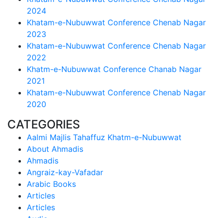
2024
Khatam-e-Nubuwwat Conference Chenab Nagar
2023
Khatam-e-Nubuwwat Conference Chenab Nagar
2022
Khatm-e-Nubuwwat Conference Chanab Nagar
2021
Khatam-e-Nubuwwat Conference Chenab Nagar
2020
CATEGORIES
Aalmi Majlis Tahaffuz Khatm-e-Nubuwwat
About Ahmadis
Ahmadis
Angraiz-kay-Vafadar
Arabic Books
Articles
Articles