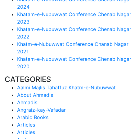
2024
Khatam-e-Nubuwwat Conference Chenab Nagar
2023
Khatam-e-Nubuwwat Conference Chenab Nagar
2022
Khatm-e-Nubuwwat Conference Chanab Nagar
2021
Khatam-e-Nubuwwat Conference Chenab Nagar
2020
CATEGORIES
Aalmi Majlis Tahaffuz Khatm-e-Nubuwwat
About Ahmadis
Ahmadis
Angraiz-kay-Vafadar
Arabic Books
Articles
Articles