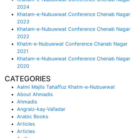
2024
Khatam-e-Nubuwwat Conference Chenab Nagar
2023
Khatam-e-Nubuwwat Conference Chenab Nagar
2022
Khatm-e-Nubuwwat Conference Chanab Nagar
2021
Khatam-e-Nubuwwat Conference Chenab Nagar
2020
CATEGORIES
Aalmi Majlis Tahaffuz Khatm-e-Nubuwwat
About Ahmadis
Ahmadis
Angraiz-kay-Vafadar
Arabic Books
Articles
Articles