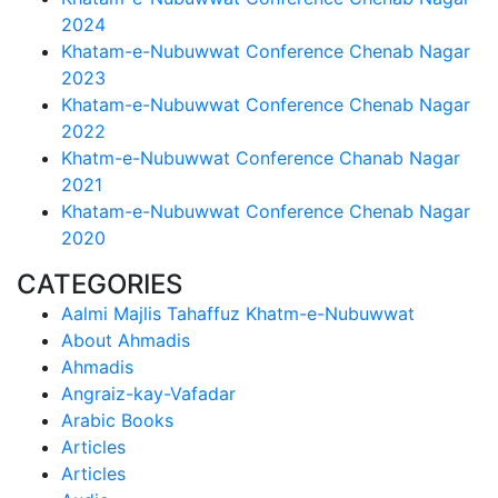
2024
Khatam-e-Nubuwwat Conference Chenab Nagar
2023
Khatam-e-Nubuwwat Conference Chenab Nagar
2022
Khatm-e-Nubuwwat Conference Chanab Nagar
2021
Khatam-e-Nubuwwat Conference Chenab Nagar
2020
CATEGORIES
Aalmi Majlis Tahaffuz Khatm-e-Nubuwwat
About Ahmadis
Ahmadis
Angraiz-kay-Vafadar
Arabic Books
Articles
Articles