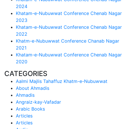
2024
Khatam-e-Nubuwwat Conference Chenab Nagar
2023
Khatam-e-Nubuwwat Conference Chenab Nagar
2022
Khatm-e-Nubuwwat Conference Chanab Nagar
2021
Khatam-e-Nubuwwat Conference Chenab Nagar
2020
CATEGORIES
Aalmi Majlis Tahaffuz Khatm-e-Nubuwwat
About Ahmadis
Ahmadis
Angraiz-kay-Vafadar
Arabic Books
Articles
Articles