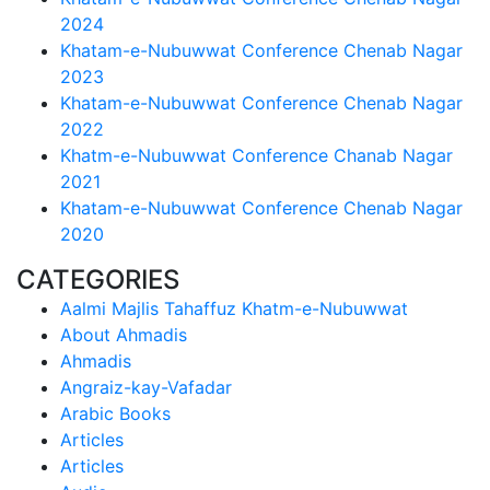
2024
Khatam-e-Nubuwwat Conference Chenab Nagar
2023
Khatam-e-Nubuwwat Conference Chenab Nagar
2022
Khatm-e-Nubuwwat Conference Chanab Nagar
2021
Khatam-e-Nubuwwat Conference Chenab Nagar
2020
CATEGORIES
Aalmi Majlis Tahaffuz Khatm-e-Nubuwwat
About Ahmadis
Ahmadis
Angraiz-kay-Vafadar
Arabic Books
Articles
Articles