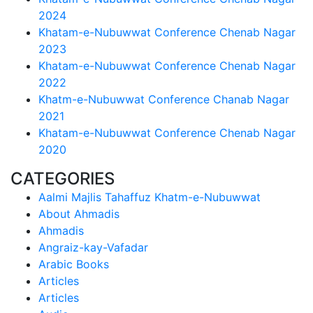
2024
Khatam-e-Nubuwwat Conference Chenab Nagar
2023
Khatam-e-Nubuwwat Conference Chenab Nagar
2022
Khatm-e-Nubuwwat Conference Chanab Nagar
2021
Khatam-e-Nubuwwat Conference Chenab Nagar
2020
CATEGORIES
Aalmi Majlis Tahaffuz Khatm-e-Nubuwwat
About Ahmadis
Ahmadis
Angraiz-kay-Vafadar
Arabic Books
Articles
Articles