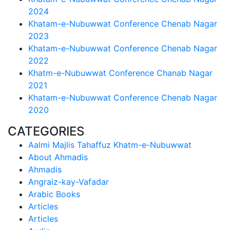
2024
Khatam-e-Nubuwwat Conference Chenab Nagar
2023
Khatam-e-Nubuwwat Conference Chenab Nagar
2022
Khatm-e-Nubuwwat Conference Chanab Nagar
2021
Khatam-e-Nubuwwat Conference Chenab Nagar
2020
CATEGORIES
Aalmi Majlis Tahaffuz Khatm-e-Nubuwwat
About Ahmadis
Ahmadis
Angraiz-kay-Vafadar
Arabic Books
Articles
Articles