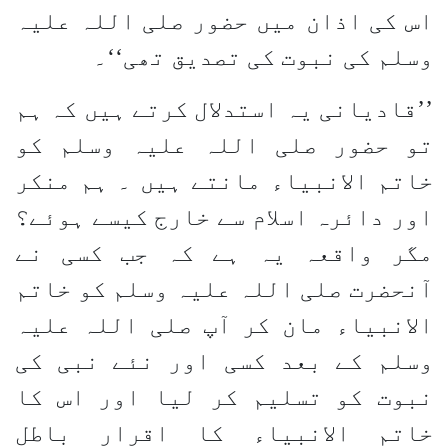
اس کی اذان میں حضور صلی اللہ علیہ
وسلم کی نبوت کی تصدیق تھی‘‘۔
’’قادیانی یہ استدلال کرتے ہیں کہ ہم
تو حضور صلی اللہ علیہ وسلم کو
خاتم الانبیاء مانتے ہیں ۔ ہم منکر
اور دائرہ اسلام سے خارج کیسے ہوئے؟
مگر واقعہ یہ ہے کہ جب کسی نے
آنحضرت صلی اللہ علیہ وسلم کو خاتم
الانبیاء مان کر آپ صلی اللہ علیہ
وسلم کے بعد کسی اور نئے نبی کی
نبوت کو تسلیم کر لیا اور اس کا
خاتم الانبیاء کا اقرار باطل